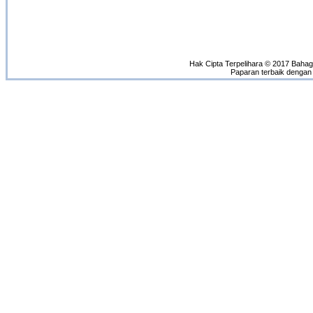
Hak Cipta Terpelihara © 2017 Bahag
Paparan terbaik dengan 